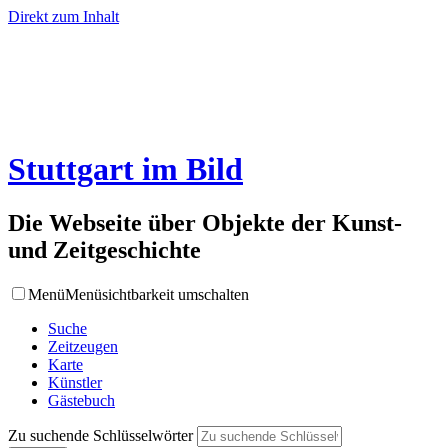
Direkt zum Inhalt
Stuttgart im Bild
Die Webseite über Objekte der Kunst-
und Zeitgeschichte
Menü
Menüsichtbarkeit umschalten
Suche
Zeitzeugen
Karte
Künstler
Gästebuch
Zu suchende Schlüsselwörter